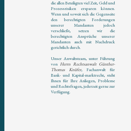
die allen Beteiligten viel Zeit, Geld und
Prozessrisiken ersparen können.
Wenn und soweit sich die Gegenseite
den berechtigten Forderungen
unserer Mandanten jedoch
verschließt, setzen wir die
berechtigten Ansprüche unserer
Mandanten auch mit Nachdruck
gerichtlich durch.
Unser Anwaltsteam, unter Führung
von
Herrn Rechtsanwalt Günther-
Thomas Knüfer
, Fachanwalt für
Bank- und Kapital-marktrecht, steht
Ihnen für Ihre Anliegen, Probleme
und Rechtsfragen, jederzeit gerne zur
Verfügung.