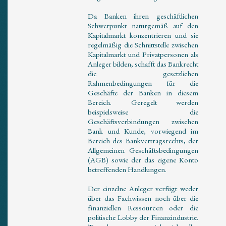
Da Banken ihren geschäftlichen
Schwerpunkt naturgemäß auf den
Kapitalmarkt konzentrieren und sie
regelmäßig die Schnittstelle zwischen
Kapitalmarkt und Privatpersonen als
Anleger bilden, schafft das Bankrecht
die gesetzlichen
Rahmenbedingungen für die
Geschäfte der Banken in diesem
Bereich. Geregelt werden
beispielsweise die
Geschäftsverbindungen zwischen
Bank und Kunde, vorwiegend im
Bereich des Bankvertragsrechts, der
Allgemeinen Geschäftsbedingungen
(AGB) sowie der das eigene Konto
betreffenden Handlungen.
Der einzelne Anleger verfügt weder
über das Fachwissen noch über die
finanziellen Ressourcen oder die
politische Lobby der Finanzindustrie.