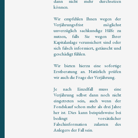
dann nicht mehr durchsetzen
können.
Wir empfehlen Ihnen wegen der
Verjährungsfrist möglichst
unverzüglich sachkundige Hilfe zu
nutzen, falls Sie wegen Ihrer
Kapitalanlage verunsichert sind oder
sich falsch informiert, getäuscht und
geschädigt fühlen.
Wir bieten hierzu eine sofortige
Erstberatung an. Natürlich prüfen
wir auch die Frage der Verjährung.
Je nach Einzelfall muss eine
Verjährung selbst dann noch nicht
eingetreten sein, auch wenn der
Fondskauf schon mehr als drei Jahre
her ist. Dies kann beispielsweise bei
bedingt vorsätzlicher
Falschinformation zulasten des
Anlegers der Fall sein.