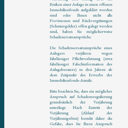
Risiken einer Anlage in einen offenen
Immobilienfonds aufgeklärt worden
sind oder Ihnen nicht alle
Provisionen und Rückvergütungen
(Schmiergelder) offen gelegt worden
sind, haben Sie möglicherweise
Schadenersatzansprüche.
Die Schadensersatzansprüche eines
Anlegers verjähren wegen
fahrlässiger Pflichtverletzung (etwa
fahrlässiger Falschinformation des
Anlageberaters) in drei Jahren ab
dem Zeitpunkt des Erwerbs der
Immobilienfonds-Anteile.
Bitte beachten Sie, dass ein möglicher
Anspruch auf Schadensregulierung
grundsätzlich der Verjährung
unterliegt. Nach Eintritt der
Verjährung (Ablauf der
Verjährungsfrist) besteht daher die
Gefahr, dass Sie Ihren Anspruch