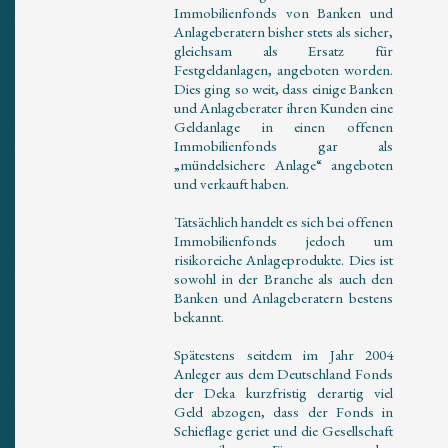
Immobilienfonds von Banken und
Anlageberatern bisher stets als sicher,
gleichsam als Ersatz für
Festgeldanlagen, angeboten worden.
Dies ging so weit, dass einige Banken
und Anlageberater ihren Kunden eine
Geldanlage in einen offenen
Immobilienfonds gar als
„mündelsichere Anlage“ angeboten
und verkauft haben.
Tatsächlich handelt es sich bei offenen
Immobilienfonds jedoch um
risikoreiche Anlageprodukte. Dies ist
sowohl in der Branche als auch den
Banken und Anlageberatern bestens
bekannt.
Spätestens seitdem im Jahr 2004
Anleger aus dem Deutschland Fonds
der Deka kurzfristig derartig viel
Geld abzogen, dass der Fonds in
Schieflage geriet und die Gesellschaft