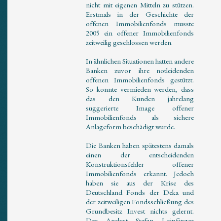
nicht mit eigenen Mitteln zu stützen.
Erstmals in der Geschichte der
offenen Immobilienfonds musste
2005 ein offener Immobilienfonds
zeitweilig geschlossen werden.
In ähnlichen Situationen hatten andere
Banken zuvor ihre notleidenden
offenen Immobilienfonds gestützt.
So konnte vermieden werden, dass
das den Kunden jahrelang
suggerierte Image offener
Immobilienfonds als sichere
Anlageform beschädigt wurde.
Die Banken haben spätestens damals
einen der entscheidenden
Konstruktionsfehler offener
Immobilienfonds erkannt. Jedoch
haben sie aus der Krise des
Deutschland Fonds der Deka und
der zeitweiligen Fondsschließung des
Grundbesitz Invest nichts gelernt.
Der Analyst Stefan Loipfinger